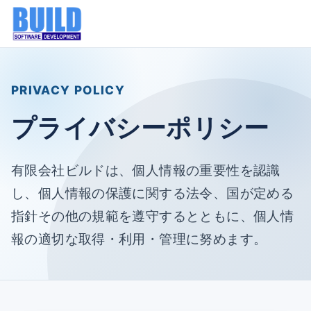
PRIVACY POLICY
プライバシーポリシー
有限会社ビルドは、個人情報の重要性を認識
し、個人情報の保護に関する法令、国が定める
指針その他の規範を遵守するとともに、個人情
報の適切な取得・利用・管理に努めます。