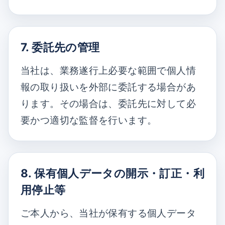
7. 委託先の管理
当社は、業務遂行上必要な範囲で個人情
報の取り扱いを外部に委託する場合があ
ります。その場合は、委託先に対して必
要かつ適切な監督を行います。
8. 保有個人データの開示・訂正・利
用停止等
ご本人から、当社が保有する個人データ