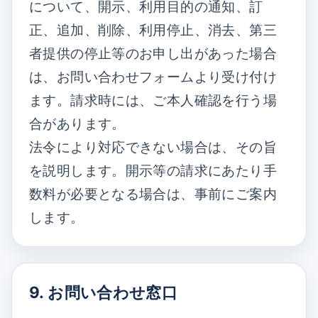
について、開示、利用目的の通知、訂
正、追加、削除、利用停止、消去、第三
者提供の停止等のお申し出があった場合
は、お問い合わせフォームより受け付け
ます。請求時には、ご本人確認を行う場
合があります。
法令により対応できない場合は、その旨
を説明します。開示等の請求にあたり手
数料が必要となる場合は、事前にご案内
します。
9. お問い合わせ窓口