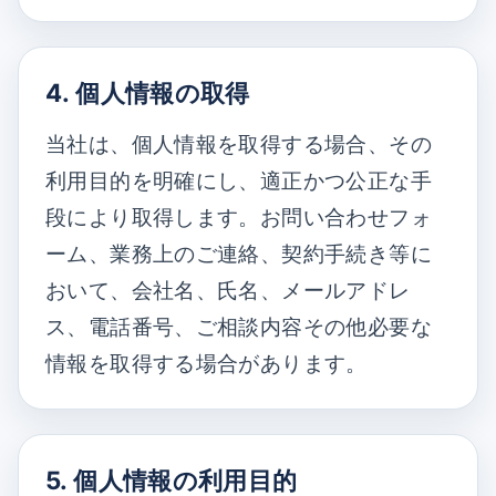
4. 個人情報の取得
当社は、個人情報を取得する場合、その
利用目的を明確にし、適正かつ公正な手
段により取得します。お問い合わせフォ
ーム、業務上のご連絡、契約手続き等に
おいて、会社名、氏名、メールアドレ
ス、電話番号、ご相談内容その他必要な
情報を取得する場合があります。
5. 個人情報の利用目的