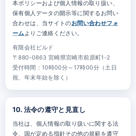
本ポリシーおよび個人情報の取り扱い、
保有個人データの開示等に関するお問い
合わせは、当サイトの
お問い合わせフォ
ーム
よりご連絡ください。
有限会社ビルド
〒880-0863 宮崎県宮崎市前原町1-2
受付時間：10時00分～17時00分（土日
祝、年末年始を除く）
10. 法令の遵守と見直し
当社は、個人情報の取り扱いに関する法
令、国が定める指針その他の規範を遵守