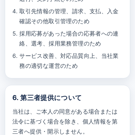
取引先情報の管理、請求、支払、入金
確認その他取引管理のため
採用応募があった場合の応募者への連
絡、選考、採用業務管理のため
サービス改善、対応品質向上、当社業
務の適切な運営のため
6. 第三者提供について
当社は、ご本人の同意がある場合または
法令に基づく場合を除き、個人情報を第
三者へ提供・開示しません。