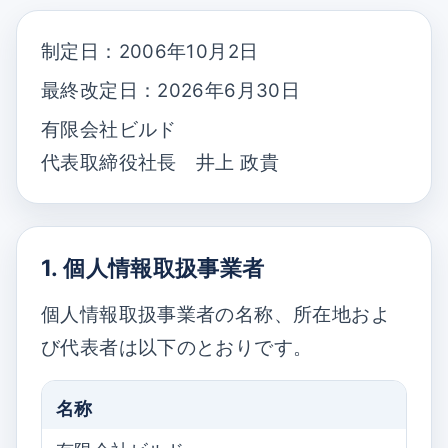
制定日：2006年10月2日
最終改定日：2026年6月30日
有限会社ビルド
代表取締役社長 井上 政貴
1. 個人情報取扱事業者
個人情報取扱事業者の名称、所在地およ
び代表者は以下のとおりです。
名称