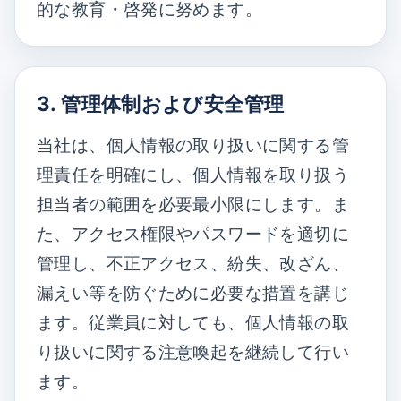
的な教育・啓発に努めます。
3. 管理体制および安全管理
当社は、個人情報の取り扱いに関する管
理責任を明確にし、個人情報を取り扱う
担当者の範囲を必要最小限にします。ま
た、アクセス権限やパスワードを適切に
管理し、不正アクセス、紛失、改ざん、
漏えい等を防ぐために必要な措置を講じ
ます。従業員に対しても、個人情報の取
り扱いに関する注意喚起を継続して行い
ます。