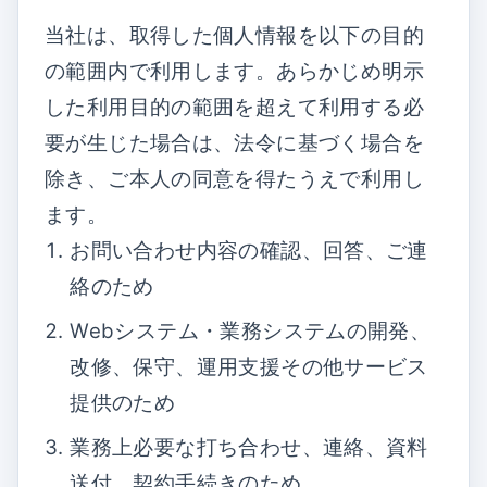
当社は、取得した個人情報を以下の目的
の範囲内で利用します。あらかじめ明示
した利用目的の範囲を超えて利用する必
要が生じた場合は、法令に基づく場合を
除き、ご本人の同意を得たうえで利用し
ます。
お問い合わせ内容の確認、回答、ご連
絡のため
Webシステム・業務システムの開発、
改修、保守、運用支援その他サービス
提供のため
業務上必要な打ち合わせ、連絡、資料
送付、契約手続きのため