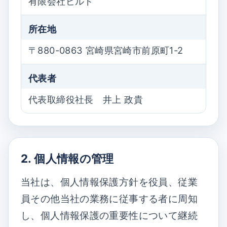
有限会社ビルド
所在地
〒880-0863 宮崎県宮崎市前原町1-2
代表者
代表取締役社長 井上 政貴
2. 個人情報の管理
当社は、個人情報保護方針を役員、従業
員その他当社の業務に従事する者に周知
し、個人情報保護の重要性について継続