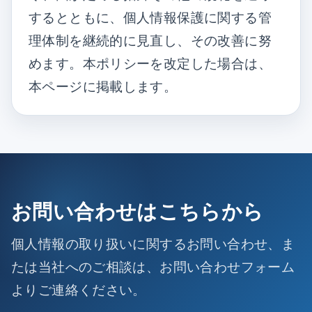
するとともに、個人情報保護に関する管
理体制を継続的に見直し、その改善に努
めます。本ポリシーを改定した場合は、
本ページに掲載します。
お問い合わせはこちらから
個人情報の取り扱いに関するお問い合わせ、ま
たは当社へのご相談は、お問い合わせフォーム
よりご連絡ください。